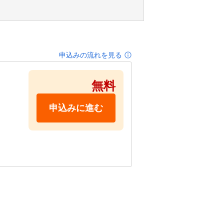
申込みの流れを見る
無料
申込みに進む
。
