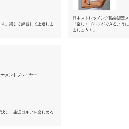
日本ストレッチング協会認定ス
ます。楽しく練習して上達しま
『楽しくゴルフができるように
ましょう！』
ーナメントプレイヤー
解決し、生涯ゴルフを楽しめる
』