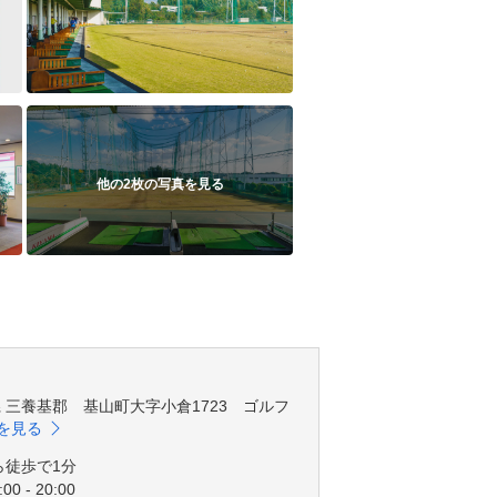
他の2枚の写真を見る
佐賀県 三養基郡 基山町大字小倉1723 ゴルフ
を見る
ら徒歩で1分
00 - 20:00