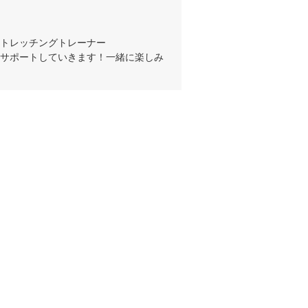
トレッチングトレーナー

サポートしていきます！一緒に楽しみ