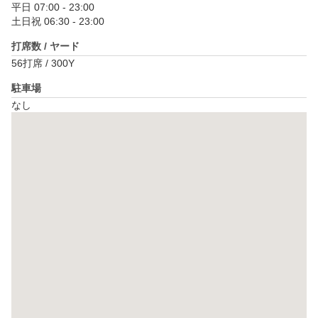
平日 07:00 - 23:00

土日祝 06:30 - 23:00
打席数 / ヤード
56打席 / 300Y
駐車場
なし