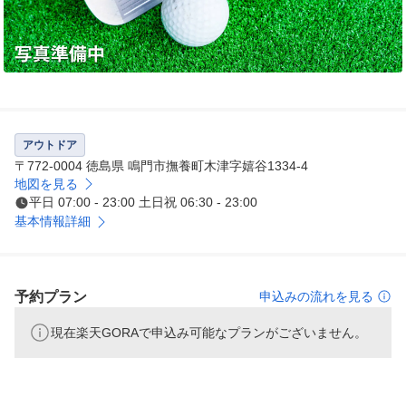
アウトドア
〒772-0004 徳島県 鳴門市撫養町木津字嬉谷1334-4
地図を見る
平日 07:00 - 23:00 土日祝 06:30 - 23:00
基本情報詳細
予約プラン
申込みの流れを見る
現在楽天GORAで申込み可能なプランがございません。