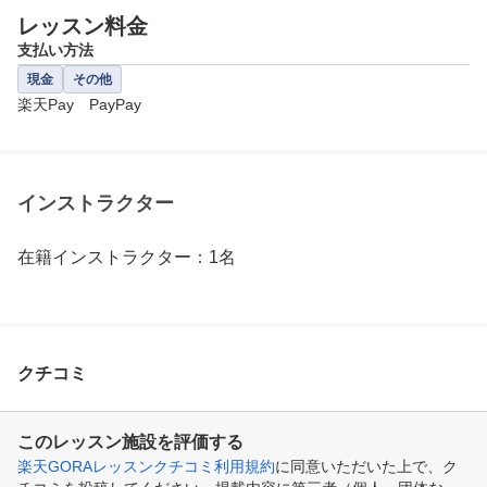
レッスン料金
支払い方法
現金
その他
楽天Pay　PayPay
インストラクター
在籍インストラクター：1名
クチコミ
このレッスン施設を評価する
楽天GORAレッスンクチコミ利用規約
に同意いただいた上で、ク