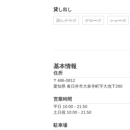
貸し出し
貸しクラブ
グローブ
シューズ
基本情報
住所
〒486-0812
愛知県 春日井市大泉寺町字大池下280
営業時間
平日 10:00 - 21:50

土日祝 10:00 - 21:50
駐車場