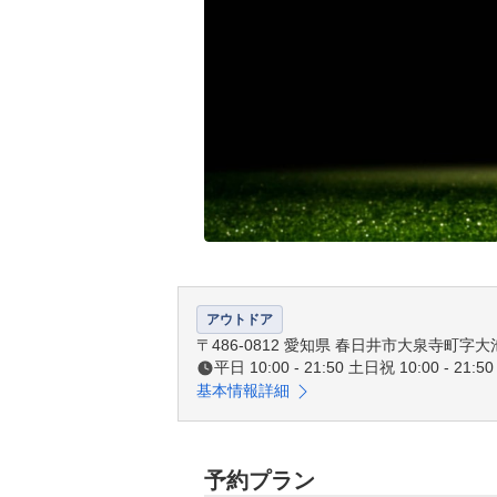
アウトドア
〒486-0812 愛知県 春日井市大泉寺町字大
平日 10:00 - 21:50 土日祝 10:00 - 21:50
基本情報詳細
予約プラン