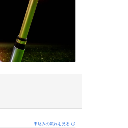
申込みの流れを見る