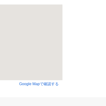
Google Mapで確認する