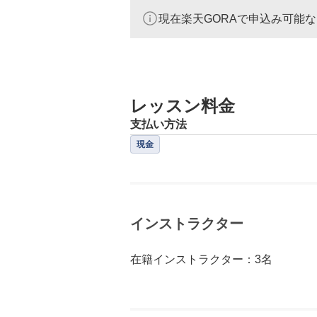
現在楽天GORAで申込み可能
レッスン料金
支払い方法
現金
インストラクター
在籍インストラクター：3名