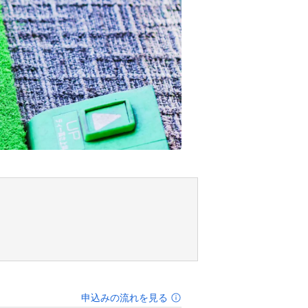
申込みの流れを見る