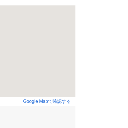
Google Mapで確認する