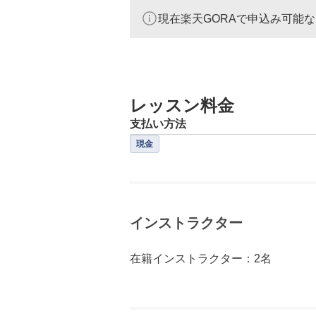
現在楽天GORAで申込み可能
レッスン料金
支払い方法
現金
インストラクター
在籍インストラクター：2名