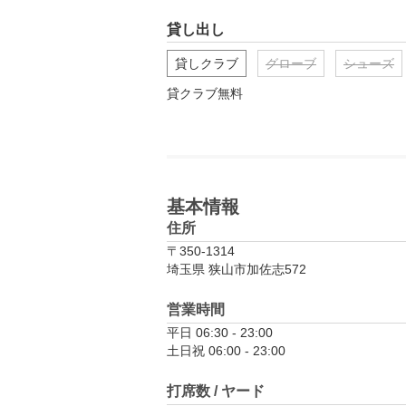
貸し出し
貸しクラブ
グローブ
シューズ
貸クラブ無料
基本情報
住所
〒350-1314
埼玉県 狭山市加佐志572
営業時間
平日 06:30 - 23:00

土日祝 06:00 - 23:00
打席数 / ヤード