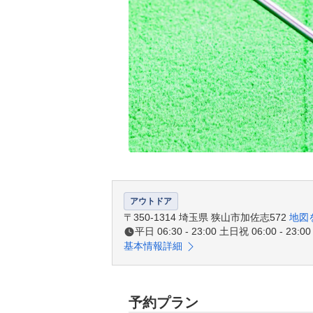
アウトドア
〒350-1314 埼玉県 狭山市加佐志572
地図
平日 06:30 - 23:00 土日祝 06:00 - 23:00
基本情報詳細
予約プラン