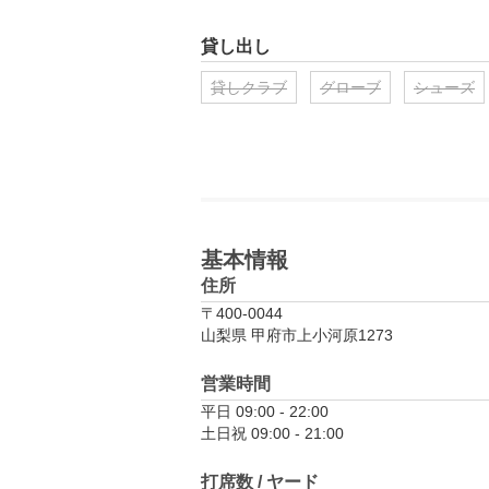
貸し出し
貸しクラブ
グローブ
シューズ
基本情報
住所
〒400-0044
山梨県 甲府市上小河原1273
営業時間
平日 09:00 - 22:00

土日祝 09:00 - 21:00
打席数 / ヤード