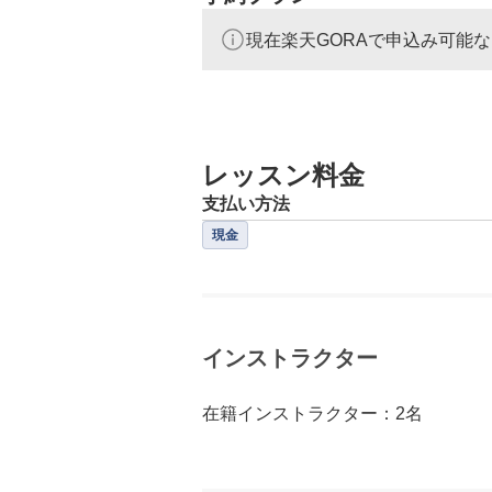
現在楽天GORAで申込み可能
レッスン料金
支払い方法
現金
インストラクター
在籍インストラクター：2名