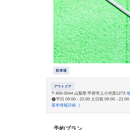
駐車場
アウトドア
〒400-0044 山梨県 甲府市上小河原1273
平日 09:00 - 22:00 土日祝 09:00 - 21:00
基本情報詳細
予約プラン