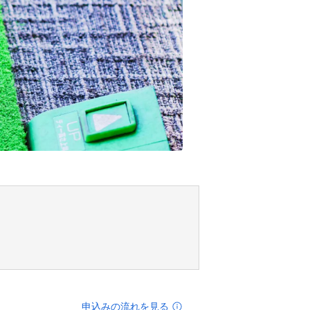
申込みの流れを見る