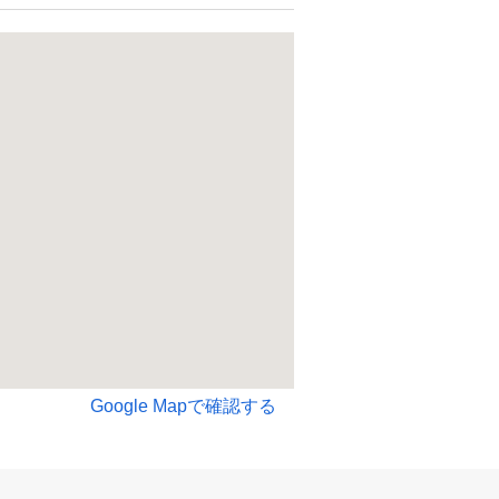
Google Mapで確認する