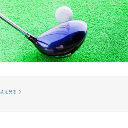
地図を見る