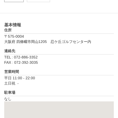
基本情報
住所
〒575-0004
大阪府 四條畷市岡山1205　忍ケ丘ゴルフセンター内
連絡先
TEL : 072-886-3352
FAX : 072-392-3035
営業時間
平日 11:00 - 22:00

土日祝  - 
駐車場
なし