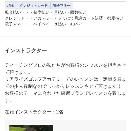
現金
クレジットカード
電子マネー
現金払い・・・都度払い・月払い・回数払い

クレジット・・アカデミーアプリにて月謝カード決済・都度払い

電子マネー・・ペイペイ・ｄ払い・auペイ
インストラクター
ティーチングプロの私たちがお客様のレッスンを担当させ
て頂きます。

リアライズゴルフアカデミーでのレッスンは、定員５名ま
での少人数制なのでしっかりレッスンさせて頂きます！

お客様のテーマに合わせた練習プランでレッスンを致しま
す。
在籍インストラクター：2名