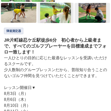
弾道測定器
JR片町線忍ケ丘駅徒歩6分 初心者から上級者ま
で、すべてのゴルフプレーヤーを目標達成までフォ
ロー致します！
一人ひとりの目的に応じた最適なレッスンを受講いただけ
るスクールです。

少人数制のグループレッスンだから、普段知り合うことの
ないゴルフ仲間を見つけていただくことができます。

レッスン開催日▼

8月3日（月）

8月6日（木）

8月10日（月）
