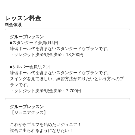
レッスン料金
料金体系
グループレッスン
■スタンダード会員/月4回

練習ボール代を含まないスタンダードなプランです。

・クレジット決済/現金決済：13,200円

■シルバー会員/月2回

練習ボール代を含まないスタンダードなプランです。

スイングを見てほしい、練習方法が知りたいという方へのプ
ランです。

・クレジット決済/現金決済：7,700円
グループレッスン
【ジュニアクラス】

これからゴルフを始めたいジュニア！

試合に出られるようになりたい！
