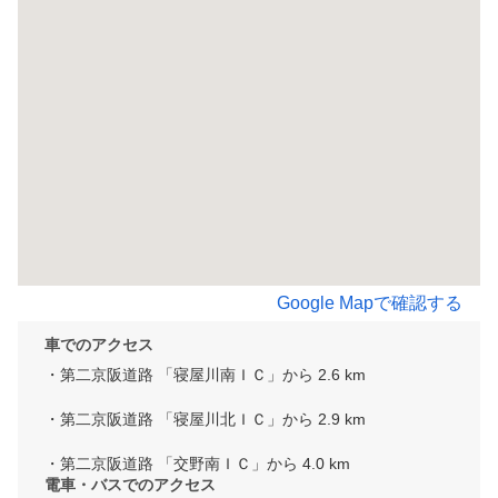
Google Mapで確認する
車でのアクセス
・第二京阪道路 「寝屋川南ＩＣ」から 2.6 km

・第二京阪道路 「寝屋川北ＩＣ」から 2.9 km

・第二京阪道路 「交野南ＩＣ」から 4.0 km
電車・バスでのアクセス