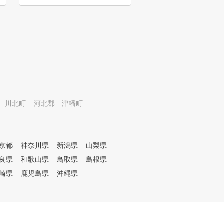
 川北町
河北郡 津幡町
京都
神奈川県
新潟県
山梨県
良県
和歌山県
鳥取県
島根県
崎県
鹿児島県
沖縄県