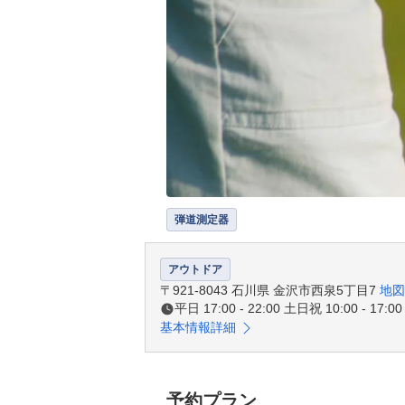
弾道測定器
アウトドア
〒921-8043 石川県 金沢市西泉5丁目7
地図
平日 17:00 - 22:00 土日祝 10:00 - 17:00
基本情報詳細
予約プラン