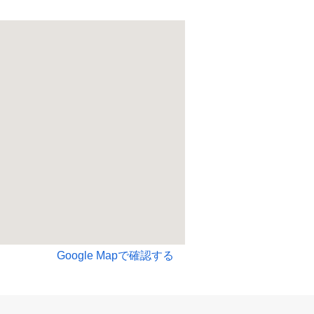
Google Mapで確認する