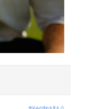
申込みの流れを見る