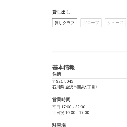
貸し出し
貸しクラブ
グローブ
シューズ
基本情報
住所
〒921-8043
石川県 金沢市西泉5丁目7
営業時間
平日 17:00 - 22:00

土日祝 10:00 - 17:00
駐車場