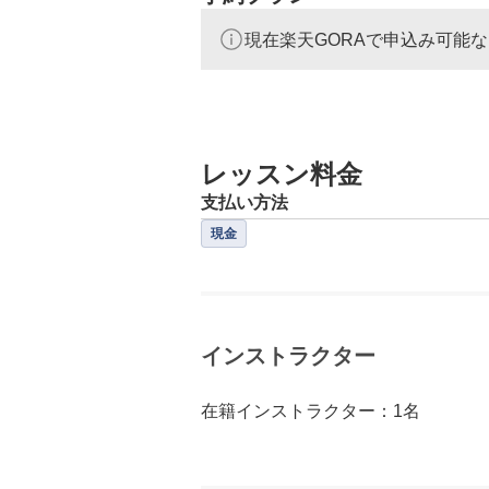
現在楽天GORAで申込み可能
レッスン料金
支払い方法
現金
インストラクター
在籍インストラクター：1名