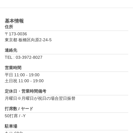
基本情報
住所
〒173-0036
東京都 板橋区向原2-24-5
連絡先
TEL : 03-3972-8027
営業時間
平日 11:00 - 19:00

土日祝 11:00 - 19:00
定休日・営業時間備考
月曜日※月曜日が祝日の場合翌日振替
打席数 / ヤード
50打席 / -Y
駐車場