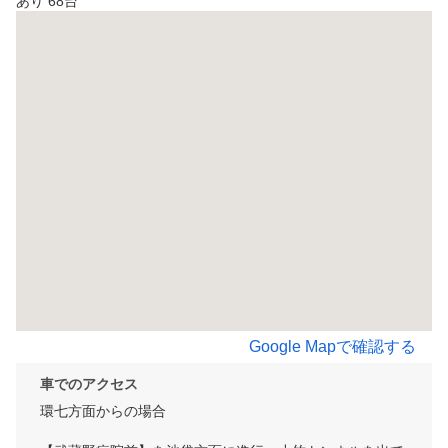
あり 68台
Google Mapで確認する
車でのアクセス
環七方面からの場合
