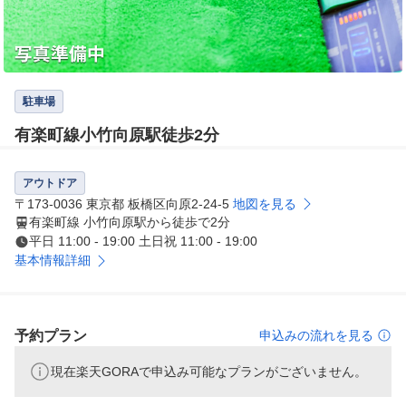
駐車場
有楽町線小竹向原駅徒歩2分
アウトドア
〒173-0036 東京都 板橋区向原2-24-5
地図を見る
有楽町線 小竹向原駅から徒歩で2分
平日 11:00 - 19:00 土日祝 11:00 - 19:00
基本情報詳細
予約プラン
申込みの流れを見る
現在楽天GORAで申込み可能なプランがございません。