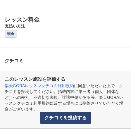
レッスン料金
支払い方法
現金
クチコミ
このレッスン施設を評価する
楽天GORAレッスンクチコミ利用規約
に同意いただいた上で、ク
チコミを投稿してください。掲載内容に第三者（個人、団体な
ど）への差別、不適切な表現、誹謗中傷がある等、楽天GORAレ
ッスンクチコミ利用規約に反する場合には削除させていただく場
合がございます。
クチコミを投稿する