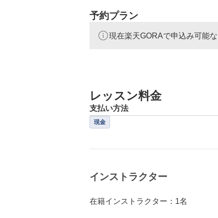
予約プラン
現在楽天GORAで申込み可能
レッスン料金
支払い方法
現金
インストラクター
在籍インストラクター：1名