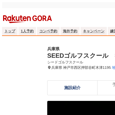
トップ
1人予約
コンペ予約
海外予約
キャンペーン
練
兵庫県
SEEDゴルフスクール
シードゴルフスクール
兵庫県 神戸市西区押部谷町木津1195
施設紹介