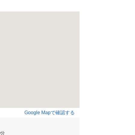
Google Mapで確認する
分
