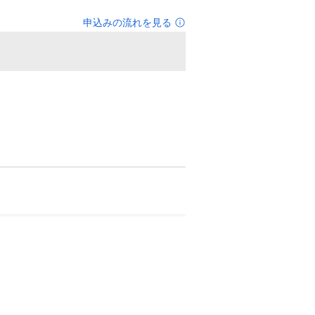
申込みの流れを見る