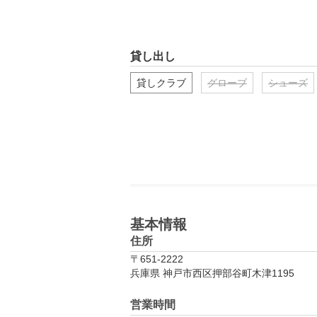
貸し出し
貸しクラブ
グローブ
シューズ
基本情報
住所
〒651-2222
兵庫県 神戸市西区押部谷町木津1195
営業時間