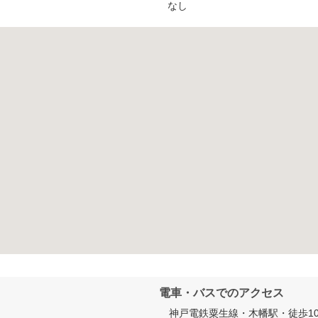
なし
電車・バスでのアクセス
　神戸電鉄粟生線・木幡駅・徒歩10