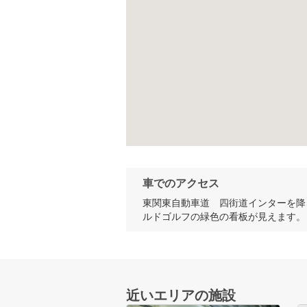
車でのアクセス
東関東自動車道　四街道インターを降
ルドゴルフの緑色の看板が見えます。
近いエリアの施設