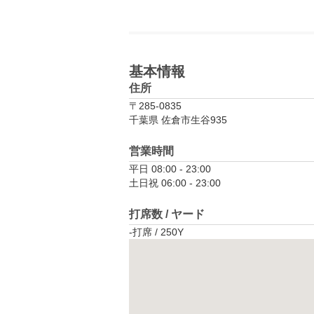
基本情報
住所
〒285-0835
千葉県 佐倉市生谷935
営業時間
平日 08:00 - 23:00

土日祝 06:00 - 23:00
打席数 / ヤード
-打席 / 250Y