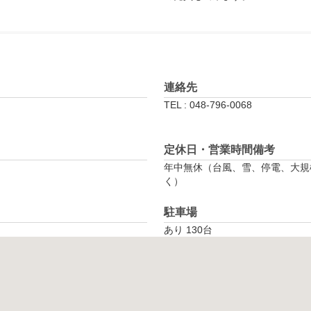
連絡先
TEL : 048-796-0068
定休日・営業時間備考
年中無休（台風、雪、停電、大規
く）
駐車場
あり 130台