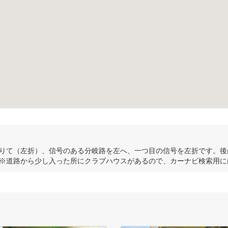
りて（左折）、信号のある分岐路を左へ、一つ目の信号を左折です。後
※道路から少し入った所にクラブハウスがあるので、カーナビ検索用に