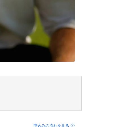
申込みの流れを見る