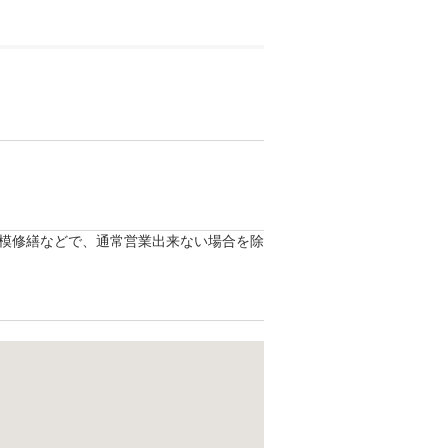
模修繕などで、通常営業出来ない場合を除