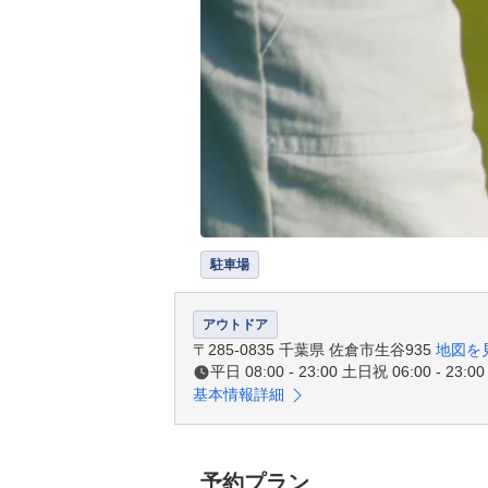
駐車場
アウトドア
〒285-0835 千葉県 佐倉市生谷935
地図を
平日 08:00 - 23:00 土日祝 06:00 - 23:00
基本情報詳細
予約プラン