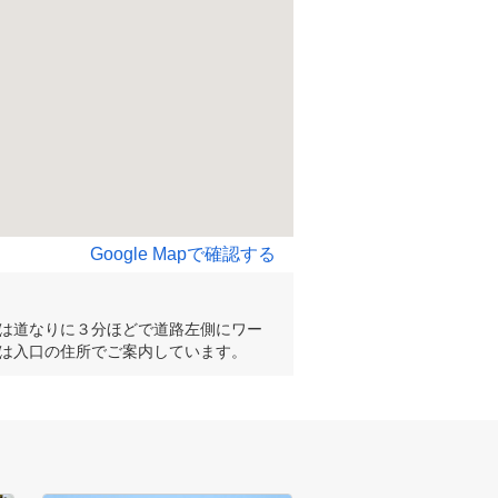
Google Mapで確認する
は道なりに３分ほどで道路左側にワー
は入口の住所でご案内しています。