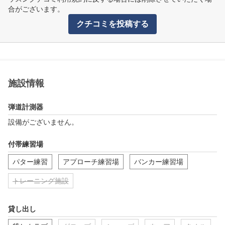
合がございます。
クチコミを投稿する
施設情報
弾道計測器
設備がございません。
付帯練習場
パター練習
アプローチ練習場
バンカー練習場
トレーニング施設
貸し出し