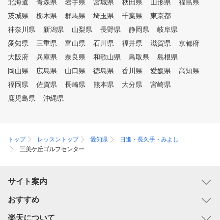
北海道
青森県
岩手県
宮城県
秋田県
山形県
福島県
茨城県
栃木県
群馬県
埼玉県
千葉県
東京都
神奈川県
新潟県
山梨県
長野県
静岡県
岐阜県
愛知県
三重県
富山県
石川県
福井県
滋賀県
京都府
大阪府
兵庫県
奈良県
和歌山県
鳥取県
島根県
岡山県
広島県
山口県
徳島県
香川県
愛媛県
高知県
福岡県
佐賀県
長崎県
熊本県
大分県
宮崎県
鹿児島県
沖縄県
トップ
レッスントップ
愛知県
日進・長久手・みよし
三美ケ丘ゴルフセンター
サイト案内
おすすめ
楽天について