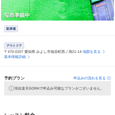
駐車場
アウトドア
〒470-0207 愛知県 みよし市福谷町西ノ洞21-14
地図を見る
基本情報詳細
予約プラン
申込みの流れを見る
現在楽天GORAで申込み可能なプランがございません。