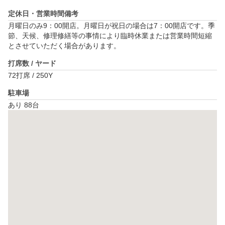
定休日・営業時間備考
月曜日のみ9：00開店。月曜日が祝日の場合は7：00開店です。​季
節、天候、修理修繕等の事情により臨時休業または営業時間短縮
とさせていただく場合があります。
打席数 / ヤード
72打席 / 250Y
駐車場
あり 88台