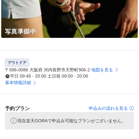
アウトドア
〒586-0086 大阪府 河内長野市天野町906-2
地図を見る
平日 09:45 - 20:00 土日祝 09:00 - 20:00
基本情報詳細
予約プラン
申込みの流れを見る
現在楽天GORAで申込み可能なプランがございません。