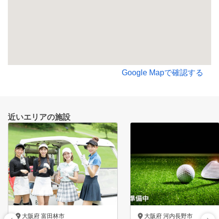
Google Mapで確認する
近いエリアの施設
大阪府 富田林市
大阪府 河内長野市