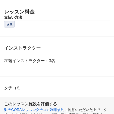
レッスン料金
支払い方法
現金
インストラクター
在籍インストラクター：3名
クチコミ
このレッスン施設を評価する
楽天GORAレッスンクチコミ利用規約
に同意いただいた上で、ク