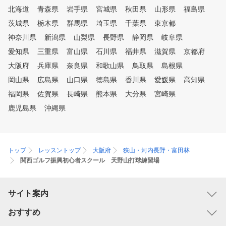
北海道
青森県
岩手県
宮城県
秋田県
山形県
福島県
茨城県
栃木県
群馬県
埼玉県
千葉県
東京都
神奈川県
新潟県
山梨県
長野県
静岡県
岐阜県
愛知県
三重県
富山県
石川県
福井県
滋賀県
京都府
大阪府
兵庫県
奈良県
和歌山県
鳥取県
島根県
岡山県
広島県
山口県
徳島県
香川県
愛媛県
高知県
福岡県
佐賀県
長崎県
熊本県
大分県
宮崎県
鹿児島県
沖縄県
トップ
レッスントップ
大阪府
狭山・河内長野・富田林
関西ゴルフ振興初心者スクール 天野山打球練習場
サイト案内
おすすめ