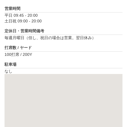
営業時間
平日 09:45 - 20:00

土日祝 09:00 - 20:00
定休日・営業時間備考
毎週月曜日（但し、祝日の場合は営業。翌日休み）
打席数 / ヤード
100打席 / 200Y
駐車場
なし