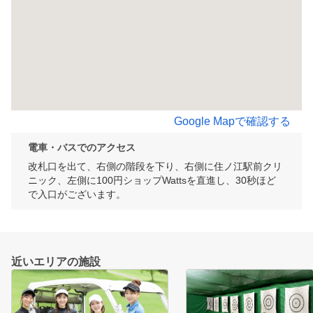
Google Mapで確認する
電車・バスでのアクセス
改札口を出て、右側の階段を下り、右側に住ノ江駅前クリ
ニック、左側に100円ショップWattsを直進し、30秒ほど
で入口がございます。
近いエリアの施設