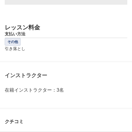
レッスン料金
支払い方法
その他
引き落とし
インストラクター
在籍インストラクター：3名
クチコミ