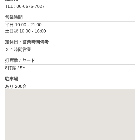
TEL : 06-6675-7027
営業時間
平日 10:00 - 21:00

土日祝 10:00 - 16:00
定休日・営業時間備考
２４時間営業
打席数 / ヤード
8打席 / 5Y
駐車場
あり 200台