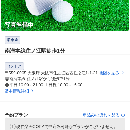
駐車場
南海本線住ノ江駅徒歩1分
インドア
〒559-0005 大阪府 大阪市住之江区西住之江1-1-21
地図を見る
南海本線 住ノ江駅から徒歩で1分
平日 10:00 - 21:00 土日祝 10:00 - 16:00
基本情報詳細
予約プラン
申込みの流れを見る
現在楽天GORAで申込み可能なプランがございません。