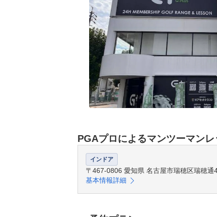
PGAプロによるマンツーマンレ
インドア
〒467-0806 愛知県 名古屋市瑞穂区瑞穂通4
基本情報詳細