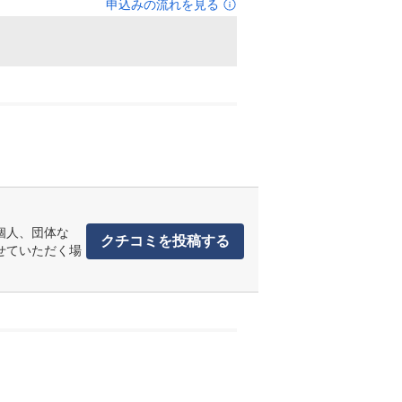
申込みの流れを見る
個人、団体な
クチコミを投稿する
せていただく場