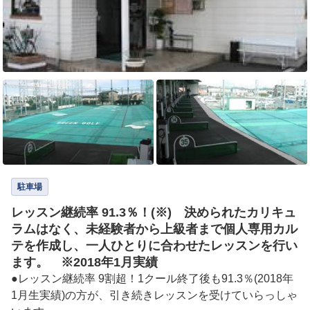
駐車場
レッスン継続率 91.3％！(※) 決められたカリキュ
ラムはなく、未経験者から上級者まで個人専用カル
テを作成し、一人ひとりに合わせたレッスンを行い
ます。 ※2018年1月実績
●レッスン継続率 9割超！1クール終了後も91.3％(2018年
1月生実績)の方が、引き続きレッスンを受けていらっしゃ