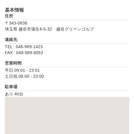
基本情報
住所
〒343-0838
埼玉県 越谷市蒲生4-5-32　越谷グリーンゴルフ
連絡先
TEL : 048-989-1423
FAX : 048-989-8053
営業時間
平日 09:01 - 23:01

土日祝 08:00 - 23:00
駐車場
あり 40台