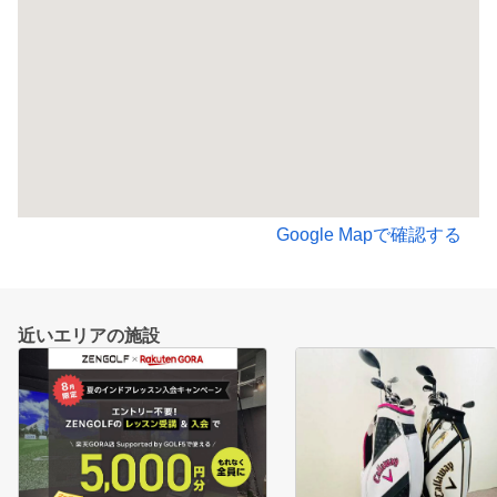
Google Mapで確認する
近いエリアの施設