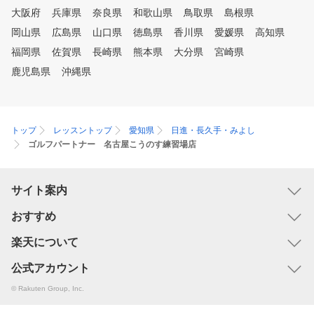
大阪府
兵庫県
奈良県
和歌山県
鳥取県
島根県
岡山県
広島県
山口県
徳島県
香川県
愛媛県
高知県
福岡県
佐賀県
長崎県
熊本県
大分県
宮崎県
鹿児島県
沖縄県
トップ
レッスントップ
愛知県
日進・長久手・みよし
ゴルフパートナー 名古屋こうのす練習場店
サイト案内
おすすめ
楽天について
公式アカウント
© Rakuten Group, Inc.