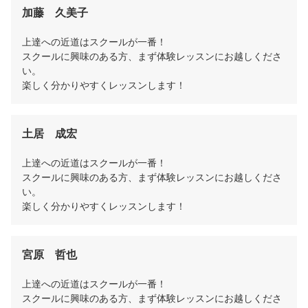
加藤　久美子
上達への近道はスクールが一番！

スクールに興味のある方、まず体験レッスンにお越しくださ
い。

楽しく分かりやすくレッスンします！
土居　成宏
上達への近道はスクールが一番！

スクールに興味のある方、まず体験レッスンにお越しくださ
い。

楽しく分かりやすくレッスンします！
宮原　哲也
上達への近道はスクールが一番！

スクールに興味のある方、まず体験レッスンにお越しくださ