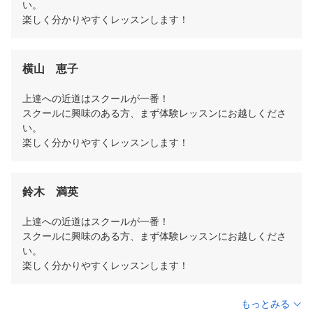
い。

楽しく分かりやすくレッスンします！
横山　恵子
上達への近道はスクールが一番！

スクールに興味のある方、まず体験レッスンにお越しくださ
い。

楽しく分かりやすくレッスンします！
鈴木　満英
上達への近道はスクールが一番！

スクールに興味のある方、まず体験レッスンにお越しくださ
い。

楽しく分かりやすくレッスンします！
もっとみる