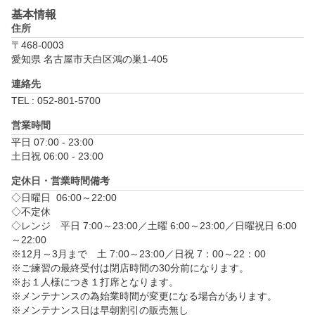
基本情報
住所
〒468-0003
愛知県 名古屋市天白区鴻の巣1-405
連絡先
TEL : 052-801-5700
営業時間
平日 07:00 - 23:00

土日祝 06:00 - 23:00
定休日・営業時間備考
◇日曜日	06:00～22:00

◇不定休

◇レンジ　平日 7:00～23:00／土曜 6:00～23:00／日曜祝日 6:00
～22:00 

※12月～3月まで　土 7:00～23:00／日祝 7：00～22：00 

※ご練習の最終受付は閉店時間の30分前になります。

※お１人様につき１打席となります。

※メンテナンスの為始業時間が変更になる場合があります。
