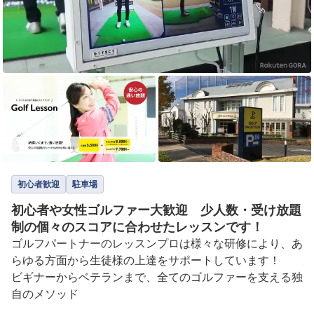
初心者歓迎
駐車場
初心者や女性ゴルファー大歓迎 少人数・受け放題
制の個々のスコアに合わせたレッスンです！
ゴルフパートナーのレッスンプロは様々な研修により、あ
らゆる方面から生徒様の上達をサポートしています！

ビギナーからベテランまで、全てのゴルファーを支える独
自のメソッド
