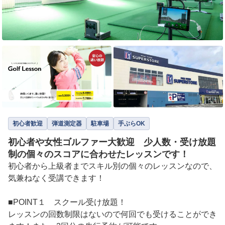
初心者歓迎
弾道測定器
駐車場
手ぶらOK
初心者や女性ゴルファー大歓迎 少人数・受け放題
制の個々のスコアに合わせたレッスンです！
初心者から上級者までスキル別の個々のレッスンなので、
気兼ねなく受講できます！

■POINT１　スクール受け放題！

レッスンの回数制限はないので何回でも受けることができ