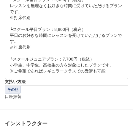
レッスンを無理なくお好きな時間に受けていただけるプラン
です。

※打席代別

└スクール平日プラン：8,800円（税込）

平日のお好きな時間にレッスンを受けていただけるプランで
す。

※打席代別

└スクールジュニアプラン：7,700円（税込）

小学生、中学生、高校生の方を対象にしたプランです。

※ご希望であればレギュラークラスでの受講も可能
支払い方法
その他
口座振替
インストラクター