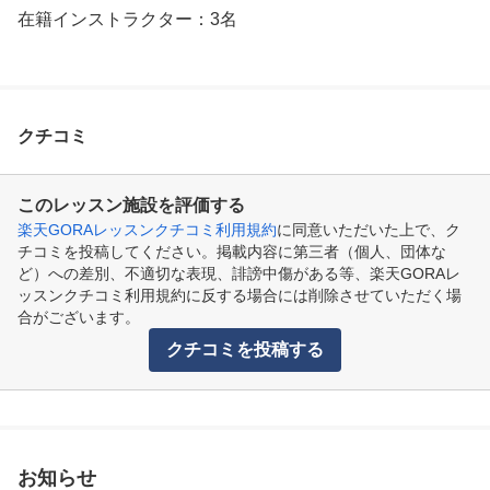
在籍インストラクター：3名
クチコミ
このレッスン施設を評価する
楽天GORAレッスンクチコミ利用規約
に同意いただいた上で、ク
チコミを投稿してください。掲載内容に第三者（個人、団体な
ど）への差別、不適切な表現、誹謗中傷がある等、楽天GORAレ
ッスンクチコミ利用規約に反する場合には削除させていただく場
合がございます。
クチコミを投稿する
お知らせ