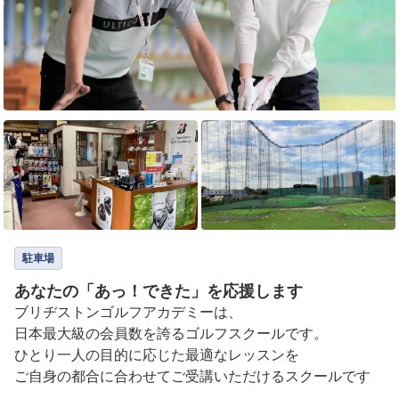
駐車場
あなたの「あっ！できた」を応援します
ブリヂストンゴルフアカデミーは、

日本最大級の会員数を誇るゴルフスクールです。

ひとり一人の目的に応じた最適なレッスンを

ご自身の都合に合わせてご受講いただけるスクールです
