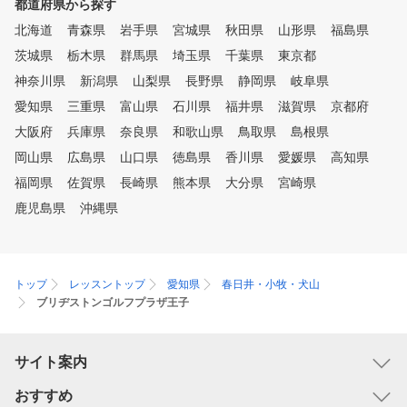
都道府県から探す
北海道
青森県
岩手県
宮城県
秋田県
山形県
福島県
茨城県
栃木県
群馬県
埼玉県
千葉県
東京都
神奈川県
新潟県
山梨県
長野県
静岡県
岐阜県
愛知県
三重県
富山県
石川県
福井県
滋賀県
京都府
大阪府
兵庫県
奈良県
和歌山県
鳥取県
島根県
岡山県
広島県
山口県
徳島県
香川県
愛媛県
高知県
福岡県
佐賀県
長崎県
熊本県
大分県
宮崎県
鹿児島県
沖縄県
トップ
レッスントップ
愛知県
春日井・小牧・犬山
ブリヂストンゴルフプラザ王子
サイト案内
おすすめ