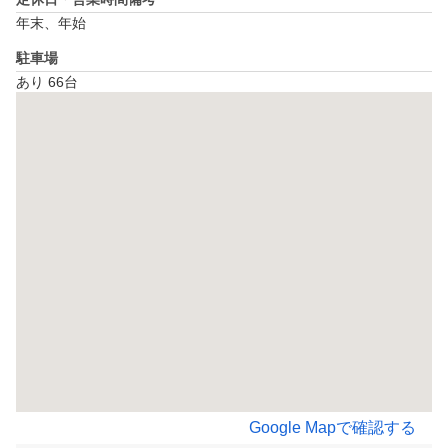
年末、年始
駐車場
あり 66台
Google Mapで確認する