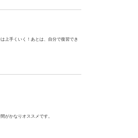
時は上手くいく！あとは、自分で復習でき
時間がかなりオススメです。