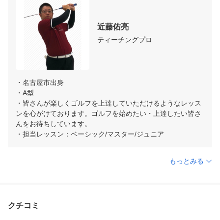
近藤佑亮
ティーチングプロ
・名古屋市出身

・A型

・皆さんが楽しくゴルフを上達していただけるようなレッス
ンを心がけております。ゴルフを始めたい・上達したい皆さ
んをお待ちしています。

・担当レッスン：ベーシック/マスター/ジュニア
もっとみる
クチコミ