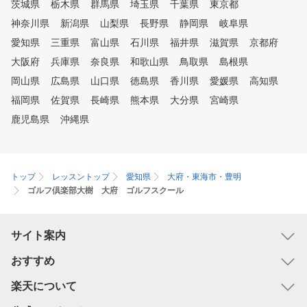
茨城県
栃木県
群馬県
埼玉県
千葉県
東京都
神奈川県
新潟県
山梨県
長野県
静岡県
岐阜県
愛知県
三重県
富山県
石川県
福井県
滋賀県
京都府
大阪府
兵庫県
奈良県
和歌山県
鳥取県
島根県
岡山県
広島県
山口県
徳島県
香川県
愛媛県
高知県
福岡県
佐賀県
長崎県
熊本県
大分県
宮崎県
鹿児島県
沖縄県
トップ
レッスントップ
愛知県
大府・東海市・豊明
ゴルフ倶楽部大樹 大府 ゴルフスクール
サイト案内
おすすめ
楽天について