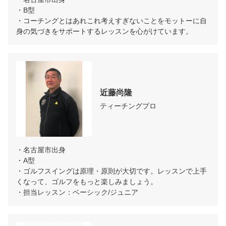
・B型

・コーチングとはあれこれ考えすぎないことをモットーに自
身の気づきをサポートするレッスンを心がけています。
近藤尚隆
ティーチングプロ
・名古屋市出身

・A型

・ゴルフスイングは原理・原則が大切です。レッスンで上手
くなって、ゴルフをもっと楽しみましょう。

・担当レッスン：ベーシック/ジュニア