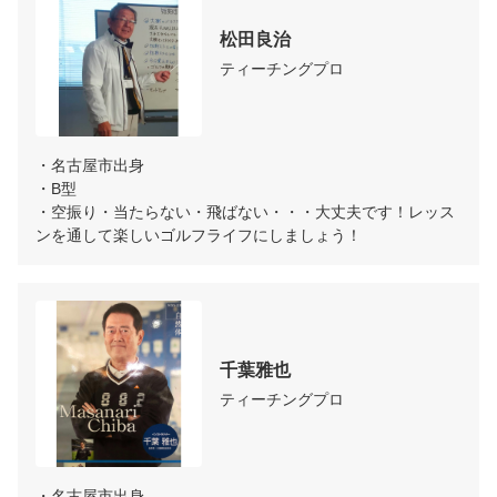
松田良治
ティーチングプロ
・名古屋市出身

・B型

・空振り・当たらない・飛ばない・・・大丈夫です！レッス
ンを通して楽しいゴルフライフにしましょう！
千葉雅也
ティーチングプロ
・名古屋市出身
