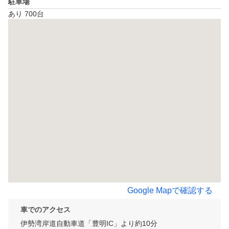
駐車場
あり 700台
Google Mapで確認する
車でのアクセス
伊勢湾岸道自動車道「豊明IC」より約10分
