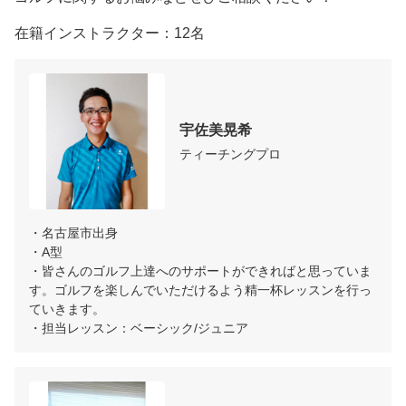
在籍インストラクター：12名
宇佐美晃希
ティーチングプロ
・名古屋市出身

・A型

・皆さんのゴルフ上達へのサポートができればと思っていま
す。ゴルフを楽しんでいただけるよう精一杯レッスンを行っ
ていきます。

・担当レッスン：ベーシック/ジュニア