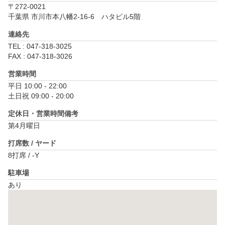
〒272-0021
千葉県 市川市本八幡2-16-6　ハタビル5階
連絡先
TEL : 047-318-3025
FAX : 047-318-3026
営業時間
平日 10:00 - 22:00

土日祝 09:00 - 20:00
定休日・営業時間備考
第4月曜日
打席数 / ヤード
8打席 / -Y
駐車場
あり