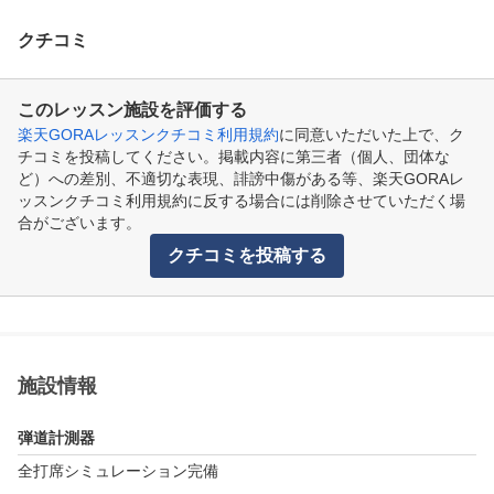
クチコミ
このレッスン施設を評価する
楽天GORAレッスンクチコミ利用規約
に同意いただいた上で、ク
チコミを投稿してください。掲載内容に第三者（個人、団体な
ど）への差別、不適切な表現、誹謗中傷がある等、楽天GORAレ
ッスンクチコミ利用規約に反する場合には削除させていただく場
合がございます。
クチコミを投稿する
施設情報
弾道計測器
全打席シミュレーション完備