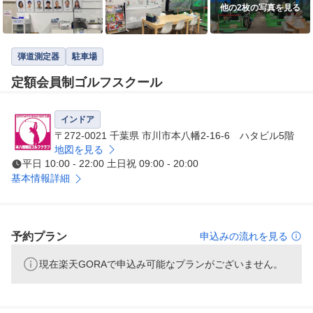
他の2枚の写真を見る
弾道測定器
駐車場
定額会員制ゴルフスクール
インドア
〒272-0021 千葉県 市川市本八幡2-16-6 ハタビル5階
地図を見る
平日 10:00 - 22:00 土日祝 09:00 - 20:00
基本情報詳細
予約プラン
申込みの流れを見る
現在楽天GORAで申込み可能なプランがございません。