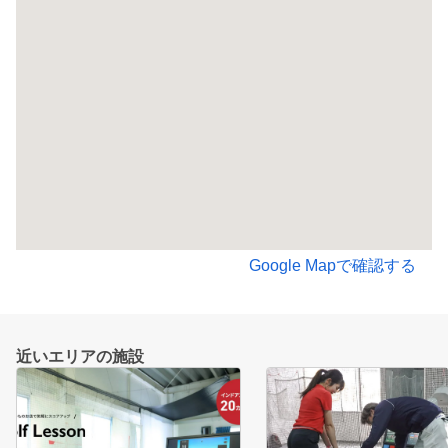
Google Mapで確認する
近いエリアの施設