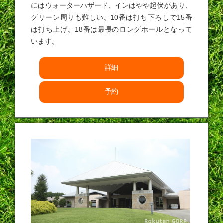
にはウォーターハザード、インはやや起伏があり、
グリーン周りも難しい。10番は打ち下ろしで15番
は打ち上げ。18番は最長のロングホールとなって
います。
詳細
予約