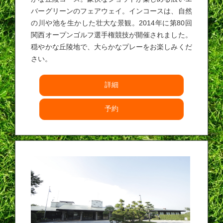
バーグリーンのフェアウェイ。インコースは、自然
の川や池を生かした壮大な景観。2014年に第80回
関西オープンゴルフ選手権競技が開催されました。
穏やかな丘陵地で、大らかなプレーをお楽しみくだ
さい。
詳細
予約