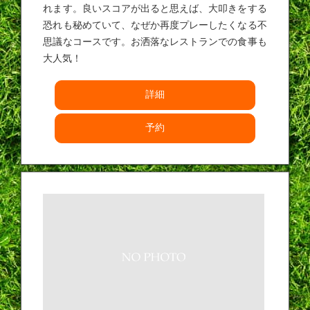
れます。良いスコアが出ると思えば、大叩きをする
恐れも秘めていて、なぜか再度プレーしたくなる不
思議なコースです。お洒落なレストランでの食事も
大人気！
詳細
予約