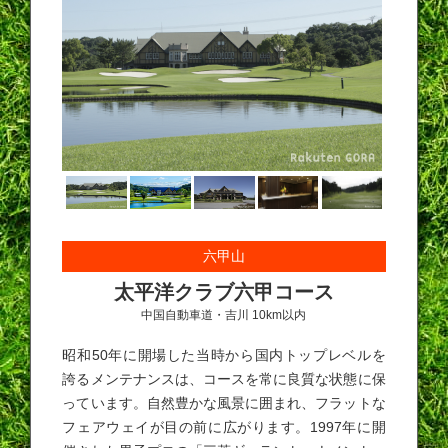
六甲山
太平洋クラブ六甲コース
中国自動車道・吉川 10km以内
昭和50年に開場した当時から国内トップレベルを
誇るメンテナンスは、コースを常に良質な状態に保
っています。自然豊かな風景に囲まれ、フラットな
フェアウェイが目の前に広がります。1997年に開