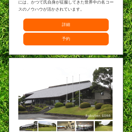
には、かつて氏自身が征服してきた世界中の名コー
スのノウハウが活かされています。
詳細
予約