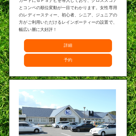
カートにＧＰＳナビを導入しており、グロススコア
とコンペの順位変動が一目でわかります。女性専用
のレディースティー、初心者、シニア、ジュニアの
方がご利用いただけるレインボーティーの設置で、
幅広い層に大好評！
詳細
予約