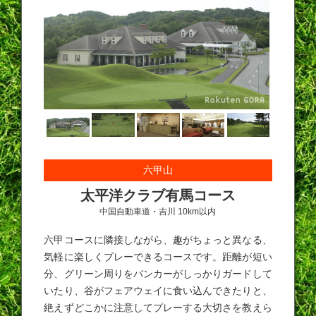
六甲山
太平洋クラブ有馬コース
中国自動車道・吉川 10km以内
六甲コースに隣接しながら、趣がちょっと異なる、
気軽に楽しくプレーできるコースです。距離が短い
分、グリーン周りをバンカーがしっかりガードして
いたり、谷がフェアウェイに食い込んできたりと、
絶えずどこかに注意してプレーする大切さを教えら