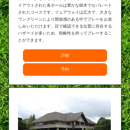
イアウトされた各ホールは豊かな樹木でセパレート
されたコースです。フェアウェイは広大で、大きな
ワングリーンにより開放感のある中でプレーをお楽
しみいただけます。目で確認できる位置に存在する
ハザードが多いため、戦略性を持ってプレーするこ
とができます。
詳細
予約