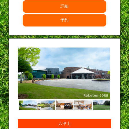
詳細
予約
六甲山