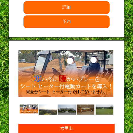
詳細
予約
六甲山