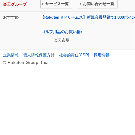
サービス一覧
お問い合わせ一覧
楽天グループ
おすすめ
【Rakuten Kドリームス】新規会員登録で1,000ポ
ゴルフ用品のお買い物♪
楽天市場
企業情報
個人情報保護方針
社会的責任[CSR]
採用情報
© Rakuten Group, Inc.