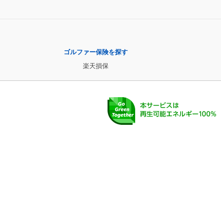
ゴルファー保険を探す
楽天損保