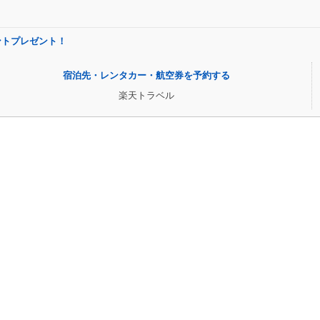
イントプレゼント！
宿泊先・レンタカー・航空券を予約する
楽天トラベル