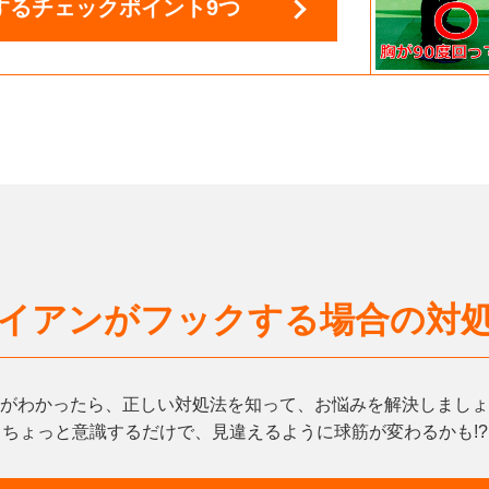
する
チェックポイント9つ
イアンがフックする場合の対
がわかったら、正しい対処法を知って、お悩みを解決しましょ
ちょっと意識するだけで、見違えるように球筋が変わるかも!?