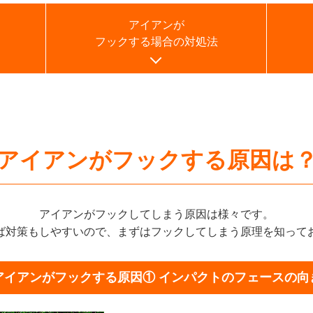
アイアンが
フックする場合の対処法
アイアンが
フックする原因は
アイアンがフックしてしまう原因は様々です。
ば対策もしやすいので、まずはフックしてしまう原理を知って
アイアンがフックする原因①
インパクトのフェースの向