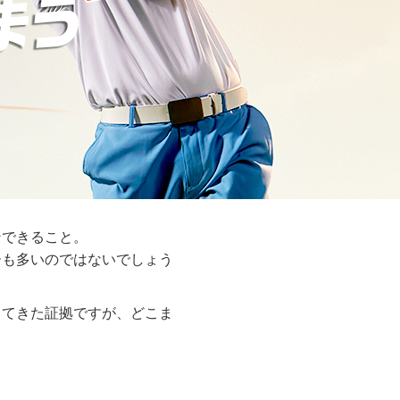
ンできること。
ーも多いのではないでしょう
ってきた証拠ですが、どこま