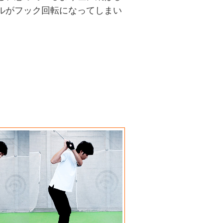
ルがフック回転になってしまい