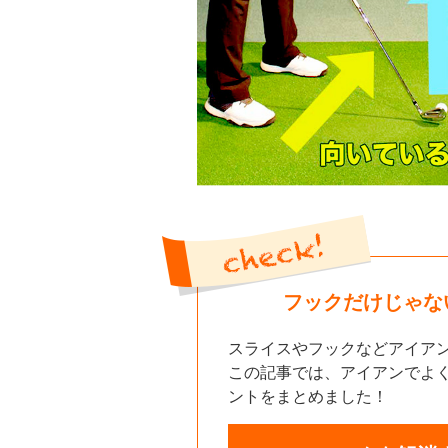
フックだけじゃな
スライスやフックなどアイア
この記事では、アイアンでよ
ントをまとめました！