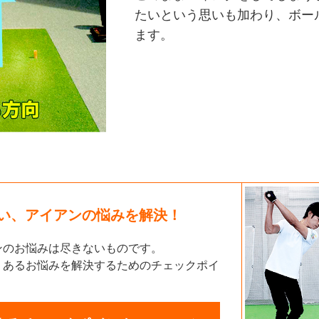
たいという思いも加わり、ボー
ます。
い、
アイアンの悩みを解決！
ンのお悩みは尽きないものです。
くあるお悩みを解決するためのチェックポイ