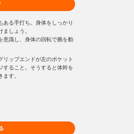
ぐ
もある手打ち。身体をしっかり
けましょう。
を意識し、身体の回転で腕を動
。
グリップエンドが左のポケット
ジすること。そうすると体幹を
きます。
る