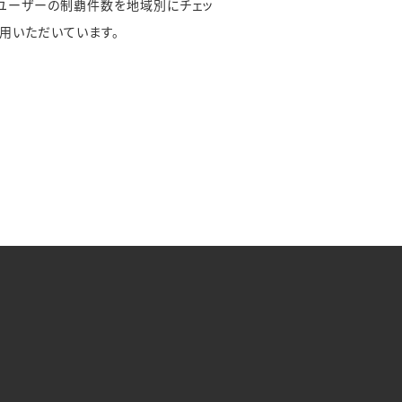
のユーザーの制覇件数を地域別にチェッ
用いただいています。