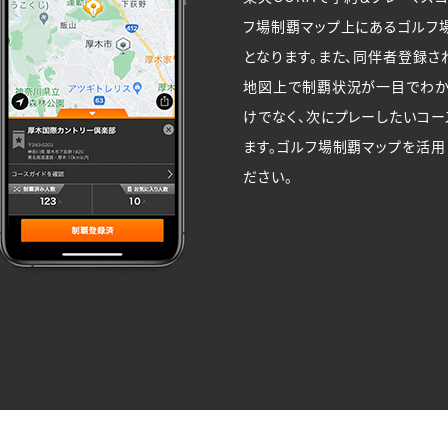
フ場制覇マップ上にあるゴルフ
となります。また、同伴者登録さ
地図上で制覇状況が一目でわか
けでなく、次にプレーしたいコ
ます。ゴルフ場制覇マップを活用
ださい。