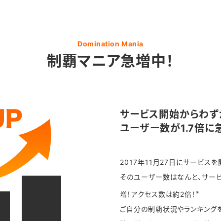
Domination Mania
制覇マニア急増中！
サービス開始からわず
ユーザー数が1.7倍に
2017年11月27日にサービス
そのユーザー数はなんと、サービ
※
増！アクセス数は約2倍！
ご自分の制覇状況やランキング