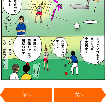
前へ
次へ