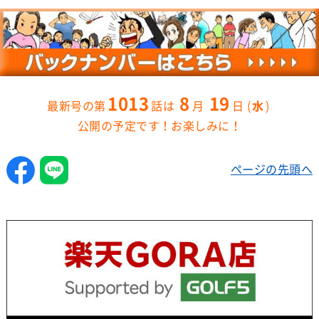
1013
8
19
水
公開の予定です！お楽しみに！
ページの先頭へ