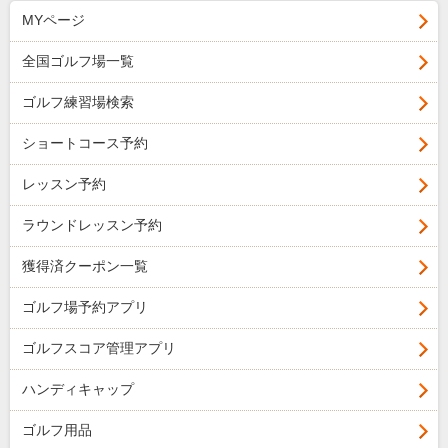
MYページ
全国ゴルフ場一覧
ゴルフ練習場検索
ショートコース予約
レッスン予約
ラウンドレッスン予約
獲得済クーポン一覧
ゴルフ場予約アプリ
ゴルフスコア管理アプリ
ハンディキャップ
ゴルフ用品