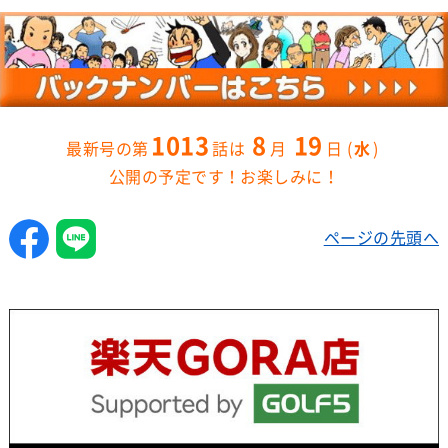
1013
8
19
水
公開の予定です！お楽しみに！
ページの先頭へ