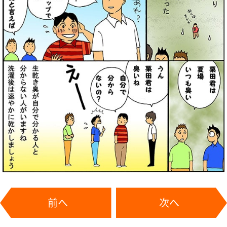
前へ
次へ