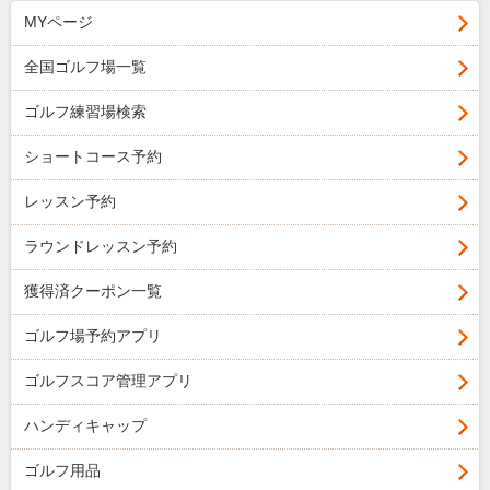
MYページ
全国ゴルフ場一覧
ゴルフ練習場検索
ショートコース予約
レッスン予約
ラウンドレッスン予約
獲得済クーポン一覧
ゴルフ場予約アプリ
ゴルフスコア管理アプリ
ハンディキャップ
ゴルフ用品