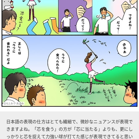
日本語の表現の仕方はとても繊細で、微妙なニュアンスが表現で
きますよね。「芯を食う」の方が「芯に当たる」よりも、更にし
っかりと芯を捉えて力強い球が打てた感じが表現できてると思い