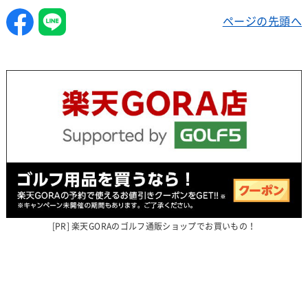
ページの先頭へ
楽天GORAのゴルフ通販ショップでお買いもの！