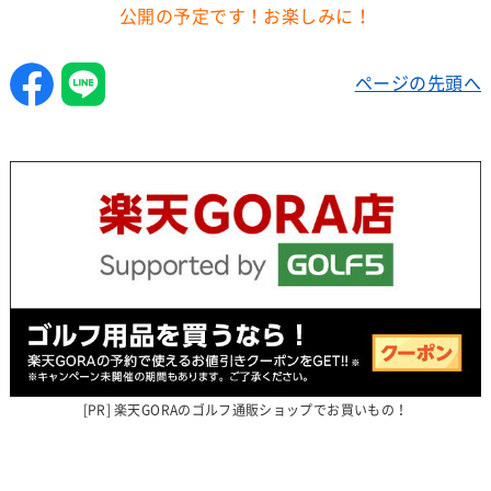
公開の予定です！お楽しみに！
ページの先頭へ
楽天GORAのゴルフ通販ショップでお買いもの！