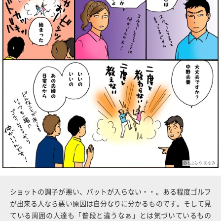
ショットの調子が悪い、パットが入らない・・。ある程度ゴルフ
が出来る人なら悪い原因は自分なりに分かるものです。そして見
ている周囲の人達も「普段と違うなぁ」とは気づいているもの