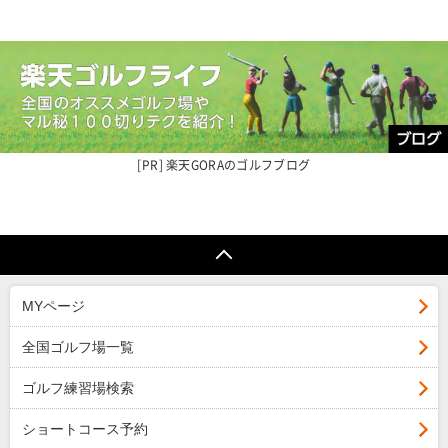
楽天GORAの
ゴルフブログ
MYページ
全国ゴルフ場一覧
ゴルフ練習場検索
ショートコース予約