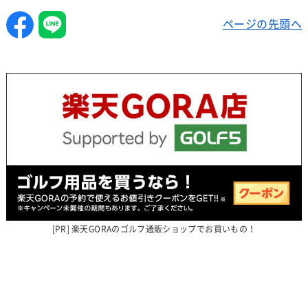
ページの先頭へ
楽天GORAのゴルフ通販ショップでお買いもの！