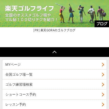
楽天GORAの
ゴルフブログ
MYページ
全国ゴルフ場一覧
ゴルフ練習場検索
ショートコース予約
レッスン予約