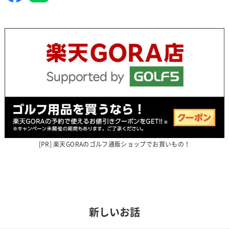
楽天GORAのゴルフ通販ショップでお買いもの！
新しいお話