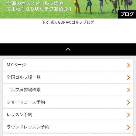
楽天GORAの
ゴルフブログ
MYページ
全国ゴルフ場一覧
ゴルフ練習場検索
ショートコース予約
レッスン予約
ラウンドレッスン予約