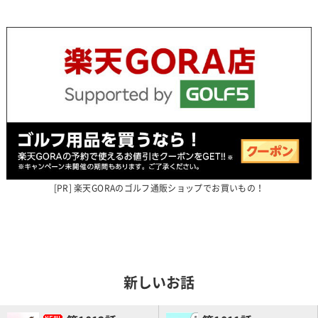
楽天GORAのゴルフ通販ショップでお買いもの！
新しいお話