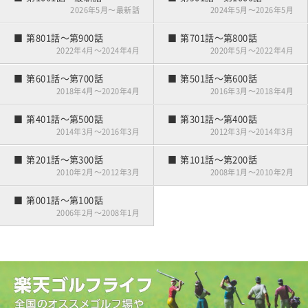
ゴルフはじめました
2026年5月～最新話
2024年5月～2026年5月
第801話～第900話
第701話～第800話
2022年4月～2024年4月
2020年5月～2022年4月
第601話～第700話
第501話～第600話
2018年4月～2020年4月
2016年3月～2018年4月
第401話～第500話
第301話～第400話
2014年3月～2016年3月
2012年3月～2014年3月
第201話～第300話
第101話～第200話
2010年2月～2012年3月
2008年1月～2010年2月
第001話～第100話
2006年2月～2008年1月