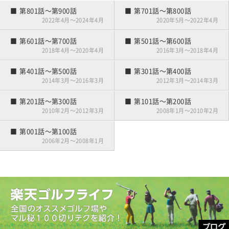
第801話～第900話
第701話～第800話
2022年4月～2024年4月
2020年5月～2022年4月
第601話～第700話
第501話～第600話
2018年4月～2020年4月
2016年3月～2018年4月
第401話～第500話
第301話～第400話
2014年3月～2016年3月
2012年3月～2014年3月
第201話～第300話
第101話～第200話
2010年2月～2012年3月
2008年1月～2010年2月
第001話～第100話
2006年2月～2008年1月