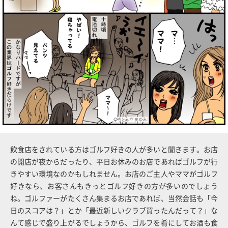
飲食店をされている方はゴルフ好きの人が多いと聞きます。お店
の開店が夜からだったり、平日お休みのお店であればゴルフが行
きやすい環境なのかもしれません。お店のご主人やママがゴルフ
好きなら、お客さんもきっとゴルフ好きの方が多いのでしょう
ね。ゴルファーがたくさん集まるお店であれば、当然会話も「今
日のスコアは？」とか「最近新しいクラブ買ったんだって？」な
んて感じで盛り上がるでしょうから、ゴルフを肴にしてお酒も食