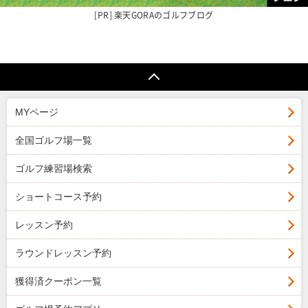
楽天GORAの
ゴルフブログ
MYページ
全国ゴルフ場一覧
ゴルフ練習場検索
ショートコース予約
レッスン予約
ラウンドレッスン予約
獲得済クーポン一覧