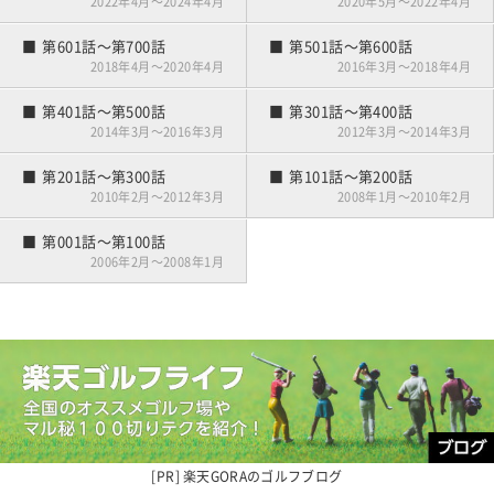
2022年4月～2024年4月
2020年5月～2022年4月
第601話～第700話
第501話～第600話
2018年4月～2020年4月
2016年3月～2018年4月
第401話～第500話
第301話～第400話
2014年3月～2016年3月
2012年3月～2014年3月
第201話～第300話
第101話～第200話
2010年2月～2012年3月
2008年1月～2010年2月
第001話～第100話
2006年2月～2008年1月
楽天GORAの
ゴルフブログ