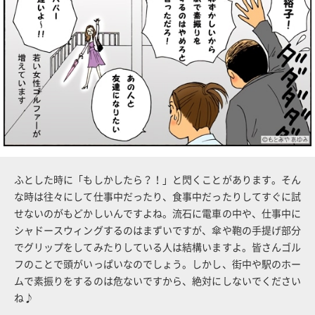
ふとした時に「もしかしたら？！」と閃くことがあります。そん
な時は往々にして仕事中だったり、食事中だったりしてすぐに試
せないのがもどかしいんですよね。流石に電車の中や、仕事中に
シャドースウィングするのはまずいですが、傘や鞄の手提げ部分
でグリップをしてみたりしている人は結構いますよ。皆さんゴル
フのことで頭がいっぱいなのでしょう。しかし、街中や駅のホー
ムで素振りをするのは危ないですから、絶対にしないでください
ね♪