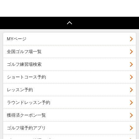
MYページ
全国ゴルフ場一覧
ゴルフ練習場検索
ショートコース予約
レッスン予約
ラウンドレッスン予約
獲得済クーポン一覧
ゴルフ場予約アプリ