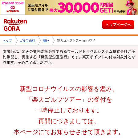
トップページへ
トップ
ゴルフ旅行
海外
楽天ゴルフツアー in ハワイ
本旅行は、楽天の業務委託会社であるワールドトラベルシステム株式会社が予
約手配し、実施する「募集型企画旅行」です。
楽天ポイントの付与対象外とな
ります。予めご了承ください。
新型コロナウイルスの影響を鑑み、
「楽天ゴルフツアー」の受付を
一時停止しております。
再開につきましては、
本ページにてお知らせさせて頂きます。