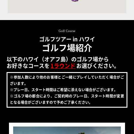
Golf Course
ゴルフツアー in ハワイ
ゴルフ場紹介
以下のハワイ（オアフ島）のゴルフ場から
お好きなコースを
1ラウンド
お選びください。
※参加人数により他のお客様とご一緒にプレイしていただく場合がご
ざいます。
※プレー日、スタート時間はご希望に添えない場合がございます。
※ゴルフ場の都合により、ご契約時のプレー日、スタート時間が変更
となる場合がございますので予めご了承ください。