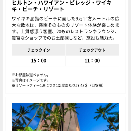
ヒルトン・ハワイアン・ビレッジ・ワイキ
キ・ビーチ・リゾート
ワイキキ屈指のビーチに面した9万平方メートルの広
大な敷地は、楽園そのもののリゾート体験が楽しめま
す。上質感漂う客室、20ものレストランやラウンジ、
豊富なショップでのお土産探しなど、施設も魅力大。
チェックイン
チェックアウト
15：00
11：00
お部屋は選べません。
写真はイメージです。
リゾートフィー1泊につき1部屋あたり57.48＄（目安額）