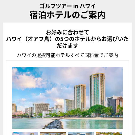
ゴルフツアー in ハワイ
宿泊ホテルのご案内
お好みに合わせて
ハワイ（オアフ島）の5つのホテルからお選びいた
だけます
ハワイの選択可能ホテルすべて同料金でご案内