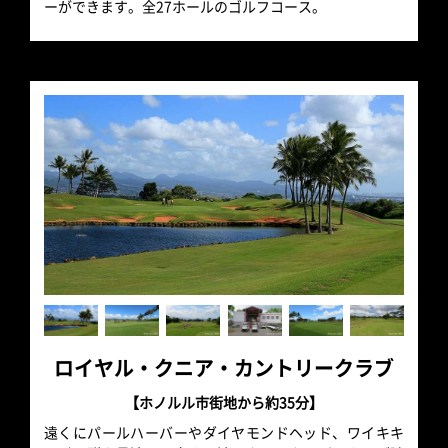
ーができます。全27ホールのゴルフコース。
ロイヤル・クニア・カントリークラブ
【ホノルル市街地から約35分】
遠くにパールハーバーやダイヤモンドヘッド、ワイキキ