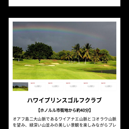
ハワイプリンスゴルフクラブ
【ホノルル市街地から約40分】
オアフ島二大山脈であるワイアナエ山脈とコオラウ山脈
を望み、緑深い山並みの美しい景観を楽しみながらプレ