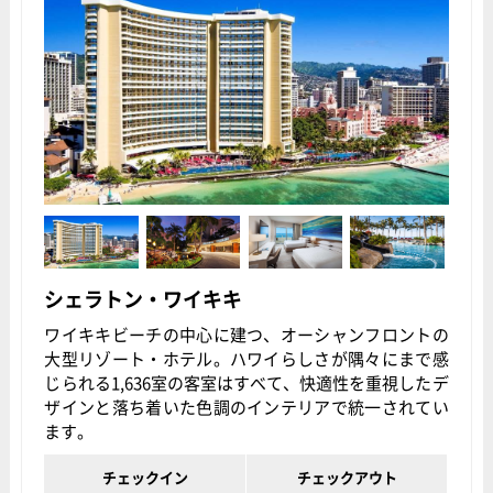
シェラトン・ワイキキ
ワイキキビーチの中心に建つ、オーシャンフロントの
大型リゾート・ホテル。ハワイらしさが隅々にまで感
じられる1,636室の客室はすべて、快適性を重視したデ
ザインと落ち着いた色調のインテリアで統一されてい
ます。
チェックイン
チェックアウト