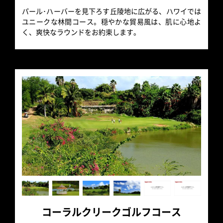
パール･ハーバーを見下ろす丘陵地に広がる、ハワイでは
ユニークな林間コース。穏やかな貿易風は、肌に心地よ
く、爽快なラウンドをお約束します。
コーラルクリークゴルフコース