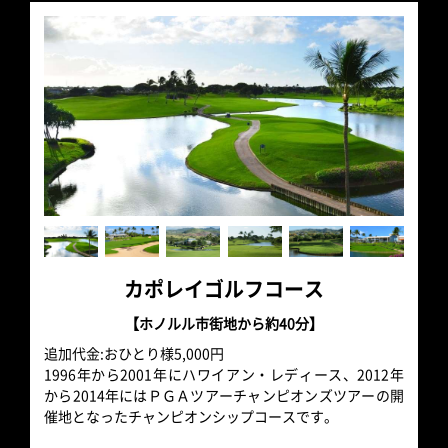
カポレイゴルフコース
【ホノルル市街地から約40分】
追加代金:おひとり様5,000円
1996年から2001年にハワイアン・レディース、2012年
から2014年にはＰＧＡツアーチャンピオンズツアーの開
催地となったチャンピオンシップコースです。