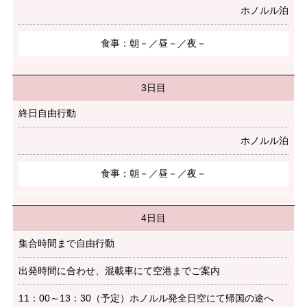
ホノルル泊
食事：朝－／昼－／夜－
3日目
終日自由行動
ホノルル泊
食事：朝－／昼－／夜－
4日目
集合時間まで自由行動
出発時間に合わせ、混載車にて空港までご案内
11：00～13：30（予定）ホノルル発全日空にて帰国の途へ