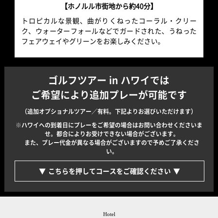
【ホノルル市街地から約40分】
トロピカルな景観、曲がりくねったコーラル・クリー
ク、ウォーターフォールなどでガードされた、うねった
フェアウェイやグリーンをお楽しみください。
ゴルフツアー in ハワイでは
ご希望により追加プレーが可能です
（追加オプショナルツアー／有料。下記よりお選びいただけます）
ハワイへの到着日にプレーをご希望の場合はお問い合わせくださいま
せ。都合によりお受けできない場合がございます。
また、プレー代金が異なる場合がございますので予めご了承くださ
い。
こちらを押してコースをご確認ください
Hotel