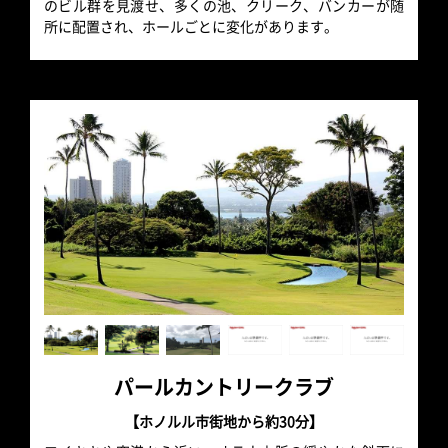
のビル群を見渡せ、多くの池、クリーク、バンカーが随
所に配置され、ホールごとに変化があります。
パールカントリークラブ
【ホノルル市街地から約30分】