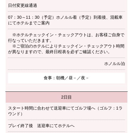
日付変更線通過
07：30～11：30（予定）ホノルル着（予定）到着後、混載車
にてホテルまでご案内
ホテルチェックイン・チェックアウトは、お客様ご自身で
行なっていただきます。
ご宿泊のホテルによりチェックイン・チェックアウト時間
が異なりますので、最終日程表を必ずご確認ください。
ホノルル泊
食事：朝機／昼－／夜－
2日目
スタート時間に合わせて送迎車にてゴルフ場へ（ゴルフ：1ラ
ウンド）
プレイ終了後 送迎車にてホテルへ