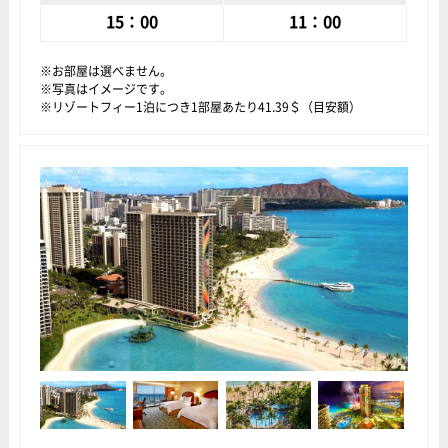
15：00
11：00
お部屋は選べません。
写真はイメージです。
リゾートフィー1泊につき1部屋あたり41.39＄（目安額）