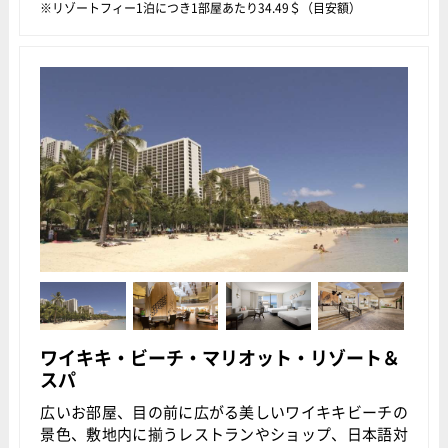
リゾートフィー1泊につき1部屋あたり34.49＄（目安額）
ワイキキ・ビーチ・マリオット・リゾート＆
スパ
広いお部屋、目の前に広がる美しいワイキキビーチの
景色、敷地内に揃うレストランやショップ、日本語対