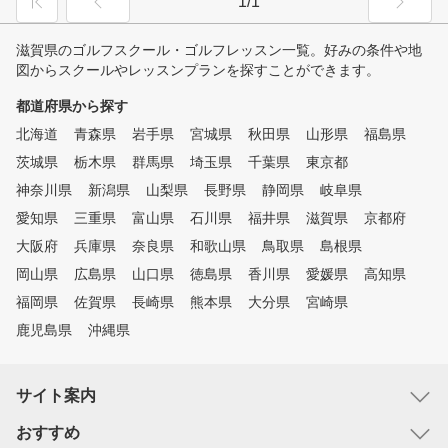
1/1
滋賀県のゴルフスクール・ゴルフレッスン一覧。好みの条件や地
図からスクールやレッスンプランを探すことができます。
都道府県から探す
北海道
青森県
岩手県
宮城県
秋田県
山形県
福島県
茨城県
栃木県
群馬県
埼玉県
千葉県
東京都
神奈川県
新潟県
山梨県
長野県
静岡県
岐阜県
愛知県
三重県
富山県
石川県
福井県
滋賀県
京都府
大阪府
兵庫県
奈良県
和歌山県
鳥取県
島根県
岡山県
広島県
山口県
徳島県
香川県
愛媛県
高知県
福岡県
佐賀県
長崎県
熊本県
大分県
宮崎県
鹿児島県
沖縄県
サイト案内
おすすめ