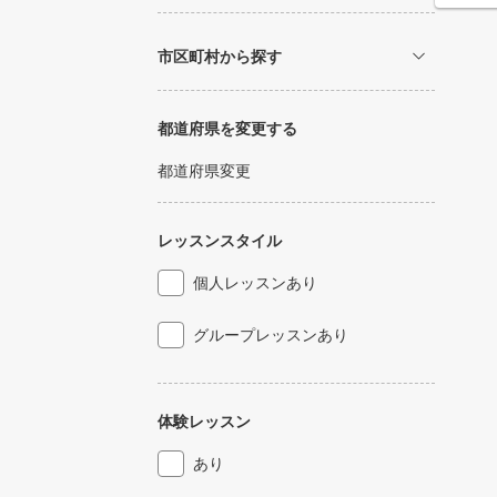
市区町村から探す
都道府県を変更する
都道府県変更
レッスンスタイル
個人レッスンあり
グループレッスンあり
体験レッスン
あり