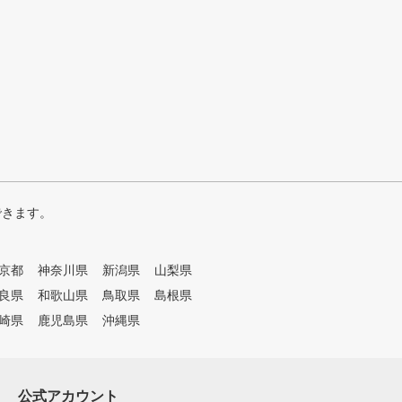
できます。
京都
神奈川県
新潟県
山梨県
良県
和歌山県
鳥取県
島根県
崎県
鹿児島県
沖縄県
公式アカウント