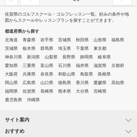
佐賀県のゴルフスクール・ゴルフレッスン一覧。好みの条件や地
図からスクールやレッスンプランを探すことができます。
都道府県から探す
北海道
青森県
岩手県
宮城県
秋田県
山形県
福島県
茨城県
栃木県
群馬県
埼玉県
千葉県
東京都
神奈川県
新潟県
山梨県
長野県
静岡県
岐阜県
愛知県
三重県
富山県
石川県
福井県
滋賀県
京都府
大阪府
兵庫県
奈良県
和歌山県
鳥取県
島根県
岡山県
広島県
山口県
徳島県
香川県
愛媛県
高知県
福岡県
佐賀県
長崎県
熊本県
大分県
宮崎県
鹿児島県
沖縄県
サイト案内
おすすめ