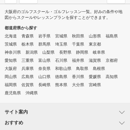
大阪府のゴルフスクール・ゴルフレッスン一覧。好みの条件や地
図からスクールやレッスンプランを探すことができます。
都道府県から探す
北海道
青森県
岩手県
宮城県
秋田県
山形県
福島県
茨城県
栃木県
群馬県
埼玉県
千葉県
東京都
神奈川県
新潟県
山梨県
長野県
静岡県
岐阜県
愛知県
三重県
富山県
石川県
福井県
滋賀県
京都府
大阪府
兵庫県
奈良県
和歌山県
鳥取県
島根県
岡山県
広島県
山口県
徳島県
香川県
愛媛県
高知県
福岡県
佐賀県
長崎県
熊本県
大分県
宮崎県
鹿児島県
沖縄県
サイト案内
おすすめ