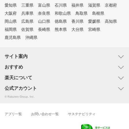
愛知県
三重県
富山県
石川県
福井県
滋賀県
京都府
大阪府
兵庫県
奈良県
和歌山県
鳥取県
島根県
岡山県
広島県
山口県
徳島県
香川県
愛媛県
高知県
福岡県
佐賀県
長崎県
熊本県
大分県
宮崎県
鹿児島県
沖縄県
サイト案内
おすすめ
楽天について
公式アカウント
© Rakuten Group, Inc.
アプリ一覧
お問い合わせ一覧
サステナビリティ