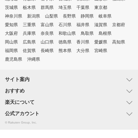
茨城県
栃木県
群馬県
埼玉県
千葉県
東京都
神奈川県
新潟県
山梨県
長野県
静岡県
岐阜県
愛知県
三重県
富山県
石川県
福井県
滋賀県
京都府
大阪府
兵庫県
奈良県
和歌山県
鳥取県
島根県
岡山県
広島県
山口県
徳島県
香川県
愛媛県
高知県
福岡県
佐賀県
長崎県
熊本県
大分県
宮崎県
鹿児島県
沖縄県
サイト案内
おすすめ
楽天について
公式アカウント
© Rakuten Group, Inc.