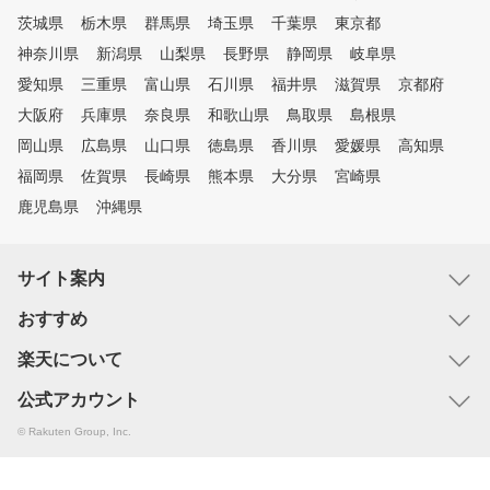
茨城県
栃木県
群馬県
埼玉県
千葉県
東京都
神奈川県
新潟県
山梨県
長野県
静岡県
岐阜県
愛知県
三重県
富山県
石川県
福井県
滋賀県
京都府
大阪府
兵庫県
奈良県
和歌山県
鳥取県
島根県
岡山県
広島県
山口県
徳島県
香川県
愛媛県
高知県
福岡県
佐賀県
長崎県
熊本県
大分県
宮崎県
鹿児島県
沖縄県
サイト案内
おすすめ
楽天について
公式アカウント
© Rakuten Group, Inc.