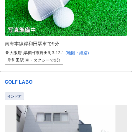
南海本線岸和田駅車で9分
大阪府 岸和田市野田町3-12-1
(地図・経路)
岸和田駅 車・タクシーで9分
GOLF LABO
インドア