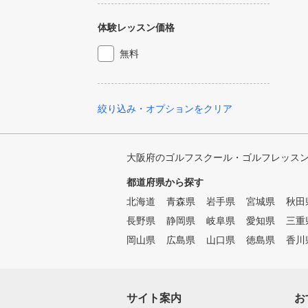
体験レッスン価格
無料
絞り込み・オプションをクリア
大阪府のゴルフスクール・ゴルフレッス
都道府県から探す
北海道
青森県
岩手県
宮城県
秋田
長野県
静岡県
岐阜県
愛知県
三重
岡山県
広島県
山口県
徳島県
香川
サイト案内
お