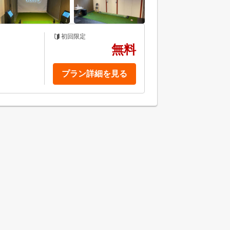
初回限定
無料
プラン詳細を見る