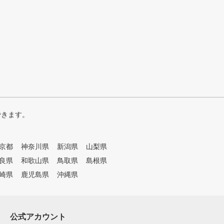
できます。
京都
神奈川県
新潟県
山梨県
良県
和歌山県
鳥取県
島根県
崎県
鹿児島県
沖縄県
公式アカウント