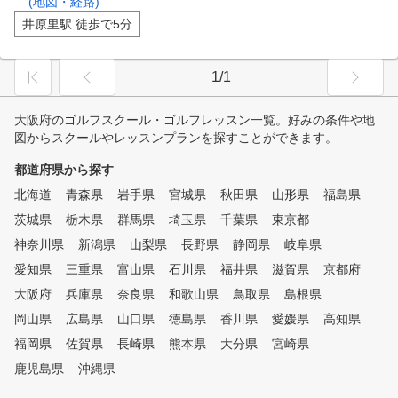
(地図・経路)
井原里駅 徒歩で5分
1/1
大阪府のゴルフスクール・ゴルフレッスン一覧。好みの条件や地
図からスクールやレッスンプランを探すことができます。
都道府県から探す
北海道
青森県
岩手県
宮城県
秋田県
山形県
福島県
茨城県
栃木県
群馬県
埼玉県
千葉県
東京都
神奈川県
新潟県
山梨県
長野県
静岡県
岐阜県
愛知県
三重県
富山県
石川県
福井県
滋賀県
京都府
大阪府
兵庫県
奈良県
和歌山県
鳥取県
島根県
岡山県
広島県
山口県
徳島県
香川県
愛媛県
高知県
福岡県
佐賀県
長崎県
熊本県
大分県
宮崎県
鹿児島県
沖縄県