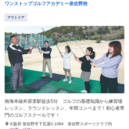
ワンストップゴルフアカデミー泉佐野校
アウトドア
南海本線井原里駅徒歩5分 ゴルフの基礎知識から練習場
レッスン、ラウンドレッスン、年間コンペまで！初心者専
門のゴルフスクールです！
大阪府 泉佐野市下瓦屋2-1084 泉佐野スポーツクラブ内