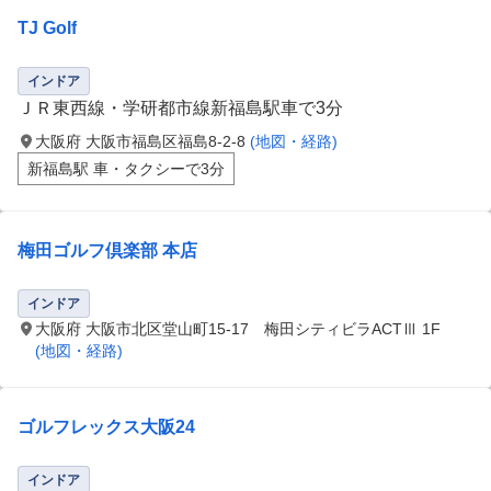
TJ Golf
インドア
ＪＲ東西線・学研都市線新福島駅車で3分
大阪府 大阪市福島区福島8-2-8
(地図・経路)
新福島駅 車・タクシーで3分
梅田ゴルフ倶楽部 本店
インドア
大阪府 大阪市北区堂山町15-17 梅田シティビラACTⅢ 1F
(地図・経路)
ゴルフレックス大阪24
インドア