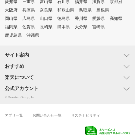
愛知県
三重県
富山県
石川県
福井県
滋賀県
京都府
大阪府
兵庫県
奈良県
和歌山県
鳥取県
島根県
岡山県
広島県
山口県
徳島県
香川県
愛媛県
高知県
福岡県
佐賀県
長崎県
熊本県
大分県
宮崎県
鹿児島県
沖縄県
サイト案内
おすすめ
楽天について
公式アカウント
© Rakuten Group, Inc.
アプリ一覧
お問い合わせ一覧
サステナビリティ