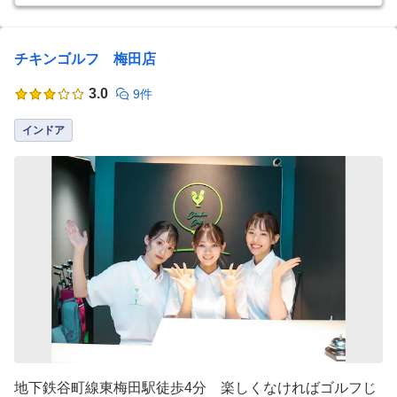
チキンゴルフ 梅田店
3.0
9件
インドア
地下鉄谷町線東梅田駅徒歩4分 楽しくなければゴルフじ