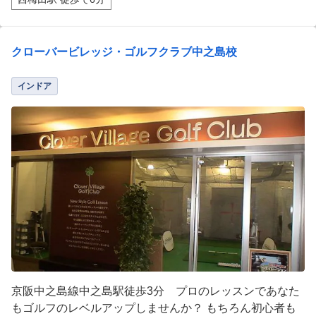
クローバービレッジ・ゴルフクラブ中之島校
インドア
京阪中之島線中之島駅徒歩3分 プロのレッスンであなた
もゴルフのレベルアップしませんか？ もちろん初心者も