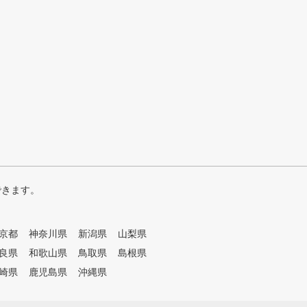
できます。
京都
神奈川県
新潟県
山梨県
良県
和歌山県
鳥取県
島根県
崎県
鹿児島県
沖縄県