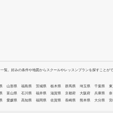
ン一覧。好みの条件や地図からスクールやレッスンプランを探すことが
県
山形県
福島県
茨城県
栃木県
群馬県
埼玉県
千葉県
東
県
富山県
石川県
福井県
滋賀県
京都府
大阪府
兵庫県
奈
県
愛媛県
高知県
福岡県
佐賀県
長崎県
熊本県
大分県
宮