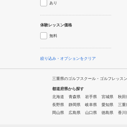
あり
体験レッスン価格
無料
絞り込み・オプションをクリア
三重県のゴルフスクール・ゴルフレッス
都道府県から探す
北海道
青森県
岩手県
宮城県
秋田
長野県
静岡県
岐阜県
愛知県
三重
岡山県
広島県
山口県
徳島県
香川