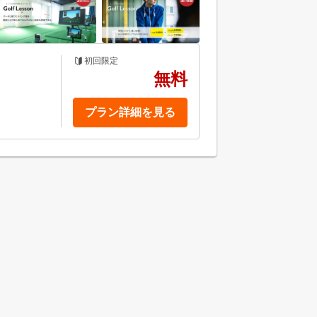
初回限定
無料
プラン詳細を見る