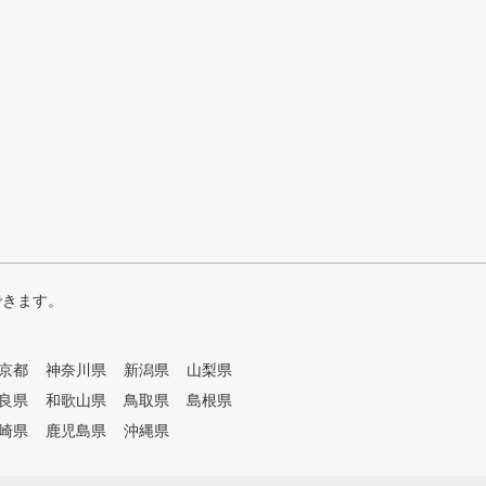
できます。
京都
神奈川県
新潟県
山梨県
良県
和歌山県
鳥取県
島根県
崎県
鹿児島県
沖縄県