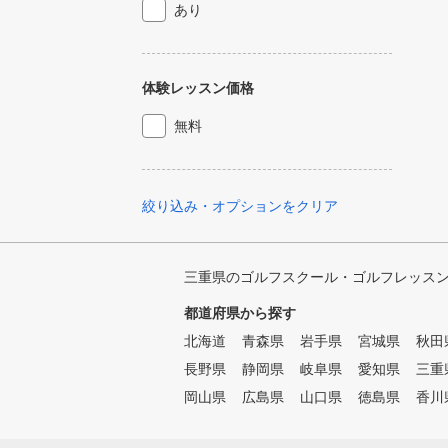
あり
体験レッスン価格
無料
絞り込み・オプションをクリア
三重県のゴルフスクール・ゴルフレッス
都道府県から探す
北海道
青森県
岩手県
宮城県
秋田
長野県
静岡県
岐阜県
愛知県
三重
岡山県
広島県
山口県
徳島県
香川