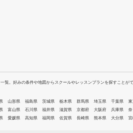
ン一覧。好みの条件や地図からスクールやレッスンプランを探すことが
県
山形県
福島県
茨城県
栃木県
群馬県
埼玉県
千葉県
東
県
富山県
石川県
福井県
滋賀県
京都府
大阪府
兵庫県
奈
県
愛媛県
高知県
福岡県
佐賀県
長崎県
熊本県
大分県
宮