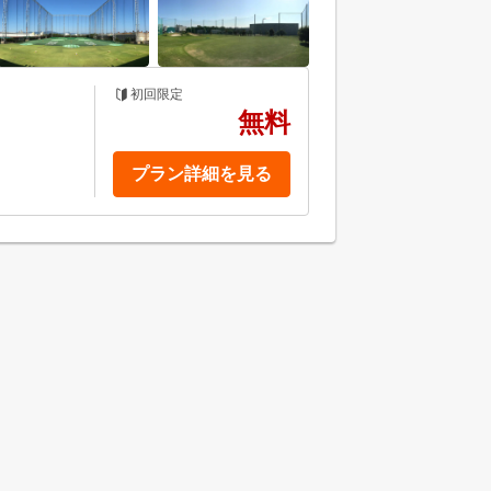
初回限定
無料
プラン詳細を見る