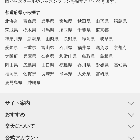
図からスクールやレッスンプランを探すことができます。
都道府県から探す
北海道
青森県
岩手県
宮城県
秋田県
山形県
福島県
茨城県
栃木県
群馬県
埼玉県
千葉県
東京都
神奈川県
新潟県
山梨県
長野県
静岡県
岐阜県
愛知県
三重県
富山県
石川県
福井県
滋賀県
京都府
大阪府
兵庫県
奈良県
和歌山県
鳥取県
島根県
岡山県
広島県
山口県
徳島県
香川県
愛媛県
高知県
福岡県
佐賀県
長崎県
熊本県
大分県
宮崎県
鹿児島県
沖縄県
サイト案内
おすすめ
楽天について
公式アカウント