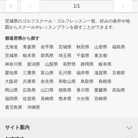
1/1
茨城県のゴルフスクール・ゴルフレッスン一覧。好みの条件や地
図からスクールやレッスンプランを探すことができます。
都道府県から探す
北海道
青森県
岩手県
宮城県
秋田県
山形県
福島県
茨城県
栃木県
群馬県
埼玉県
千葉県
東京都
神奈川県
新潟県
山梨県
長野県
静岡県
岐阜県
愛知県
三重県
富山県
石川県
福井県
滋賀県
京都府
大阪府
兵庫県
奈良県
和歌山県
鳥取県
島根県
岡山県
広島県
山口県
徳島県
香川県
愛媛県
高知県
福岡県
佐賀県
長崎県
熊本県
大分県
宮崎県
鹿児島県
沖縄県
サイト案内