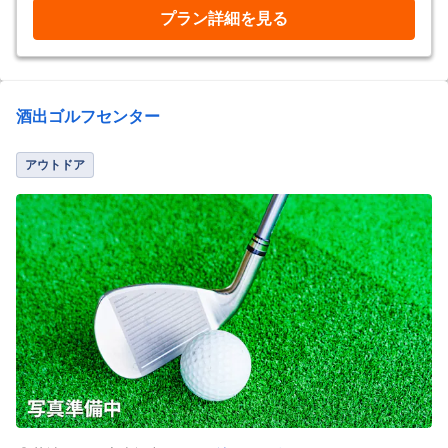
プラン詳細を見る
酒出ゴルフセンター
アウトドア