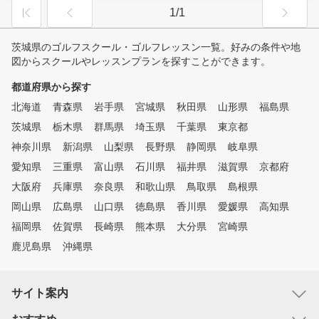
1/1
茨城県のゴルフスクール・ゴルフレッスン一覧。好みの条件や地
図からスクールやレッスンプランを探すことができます。
都道府県から探す
北海道
青森県
岩手県
宮城県
秋田県
山形県
福島県
茨城県
栃木県
群馬県
埼玉県
千葉県
東京都
神奈川県
新潟県
山梨県
長野県
静岡県
岐阜県
愛知県
三重県
富山県
石川県
福井県
滋賀県
京都府
大阪府
兵庫県
奈良県
和歌山県
鳥取県
島根県
岡山県
広島県
山口県
徳島県
香川県
愛媛県
高知県
福岡県
佐賀県
長崎県
熊本県
大分県
宮崎県
鹿児島県
沖縄県
サイト案内